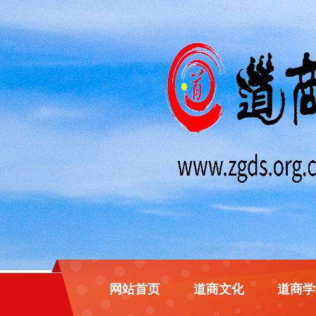
网站首页
道商文化
道商学