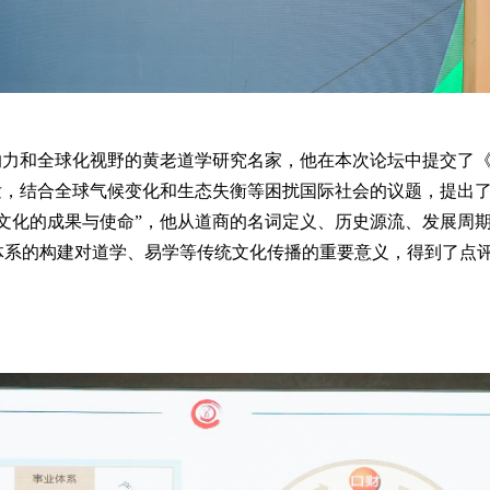
响力和全球化视野的黄老道学研究名家，他在本次论坛中提交了
发，结合全球气候变化和生态失衡等困扰国际社会的议题，提出
文化的成果与使命”，他从道商的名词定义、历史源流、发展周
体系的构建对道学、易学等传统文化传播的重要意义，得到了点