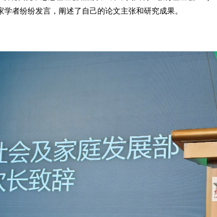
家学者纷纷发言，阐述了自己的论文主张和研究成果。