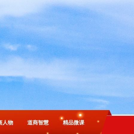
商人物
道商智慧
精品微课