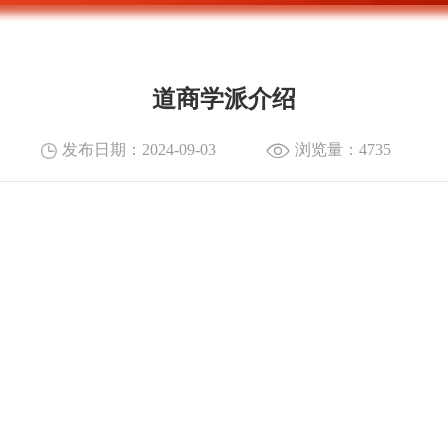
道商学派介绍
发布日期：2024-09-03
浏览量：4735