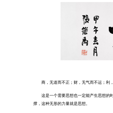
商，无道而不正；财，无气而不运；利
这是一个需要思想也一定能产生思想的
撑，这种无形的力量就是思想。