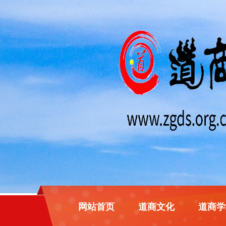
网站首页
道商文化
道商学