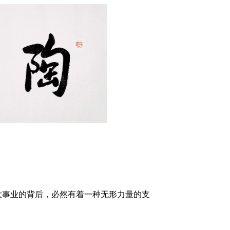
大事业的背后，必然有着一种无形力量的支