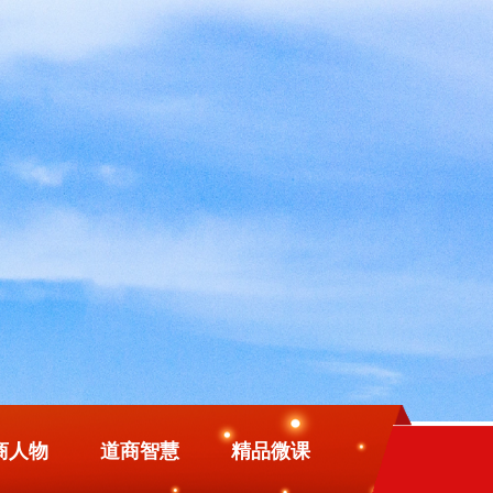
商人物
道商智慧
精品微课